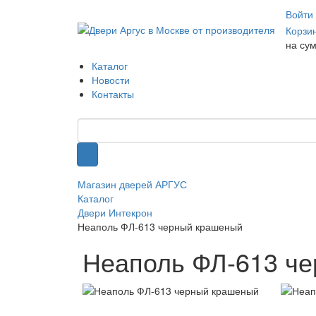
Войти
Корзи
на су
Каталог
Новости
Контакты
Магазин дверей АРГУС
Каталог
Двери Интекрон
Неаполь ФЛ-613 черный крашеный
Неаполь ФЛ-613 ч