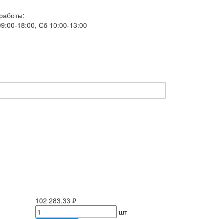
работы:
9:00-18:00, Сб 10:00-13:00
102 283.33 ₽
шт