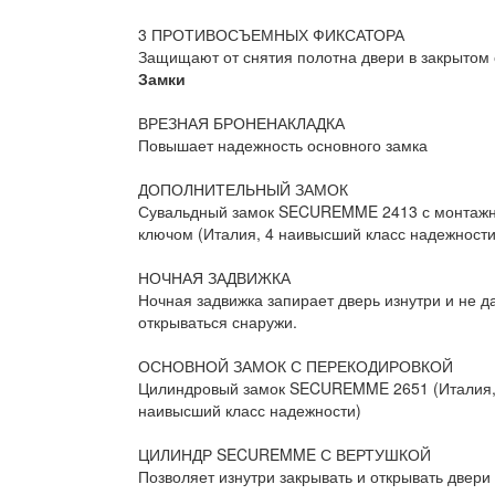
3 ПРОТИВОСЪЕМНЫХ ФИКСАТОРА
Защищают от снятия полотна двери в закрытом
Замки
ВРЕЗНАЯ БРОНЕНАКЛАДКА
Повышает надежность основного замка
ДОПОЛНИТЕЛЬНЫЙ ЗАМОК
Сувальдный замок SECUREMME 2413 с монтаж
ключом (Италия, 4 наивысший класс надежности
НОЧНАЯ ЗАДВИЖКА
Ночная задвижка запирает дверь изнутри и не д
открываться снаружи.
ОСНОВНОЙ ЗАМОК С ПЕРЕКОДИРОВКОЙ
Цилиндровый замок SECUREMME 2651 (Италия,
наивысший класс надежности)
ЦИЛИНДР SECUREMME С ВЕРТУШКОЙ
Позволяет изнутри закрывать и открывать двери