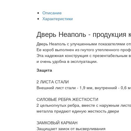
Описание
Характеристики
Дверь Неаполь - продукция 
Дверь Неаполь с улучшенными показателями отн
Ее короб выполнен из гнутого утепленного пр
Эта надежная конструкция с презентабельным в
и очень удобна в эксплуатации.
Защита
2 ЛИСТА СТАЛИ
Внешний лист стали - 1,9 мм, внутренний - 0,6 м
СИЛОВЫЕ РЕБРА ЖЕСТКОСТИ
2 цельногнутых ребра, вместе с наружным лист
металла придают единую жесткость двери
ЗАМКОВЫЙ КАРМАН
Защищает замок от высверливания