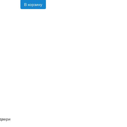
В корзину
 двери