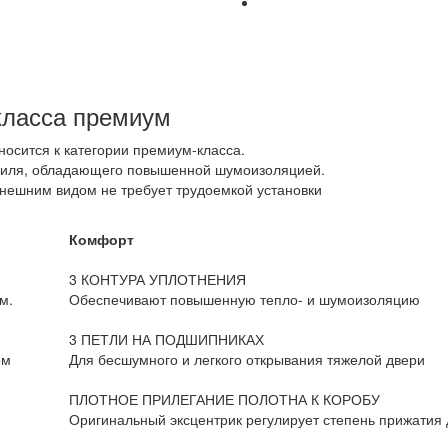
класса премиум
осится к категории премиум-класса.
офиля, обладающего повышенной шумоизоляцией.
нешним видом не требует трудоемкой установки
Комфорт
3 КОНТУРА УПЛОТНЕНИЯ
м.
Обеспечивают повышенную тепло- и шумоизоляцию
3 ПЕТЛИ НА ПОДШИПНИКАХ
ом
Для бесшумного и легкого открывания тяжелой двери
ПЛОТНОЕ ПРИЛЕГАНИЕ ПОЛОТНА К КОРОБУ
Оригинальный эксцентрик регулирует степень прижатия