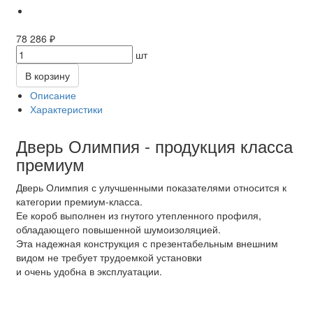
78 286 ₽
шт
В корзину
Описание
Характеристики
Дверь Олимпия - продукция класса
премиум
Дверь Олимпия с улучшенными показателями относится к
категории премиум-класса.
Ее короб выполнен из гнутого утепленного профиля,
обладающего повышенной шумоизоляцией.
Эта надежная конструкция с презентабельным внешним
видом не требует трудоемкой установки
и очень удобна в эксплуатации.