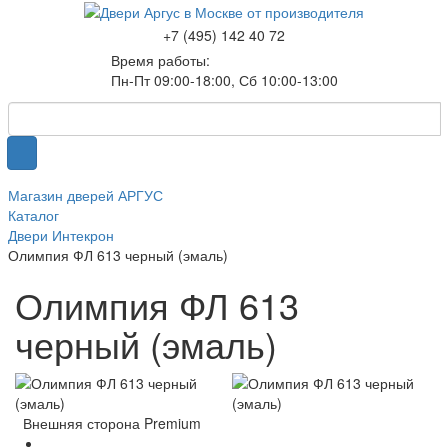
+7 (495) 142 40 72
Время работы:
Пн-Пт 09:00-18:00, Сб 10:00-13:00
Магазин дверей АРГУС
Каталог
Двери Интекрон
Олимпия ФЛ 613 черный (эмаль)
Олимпия ФЛ 613
черный (эмаль)
Внешняя сторона Premium