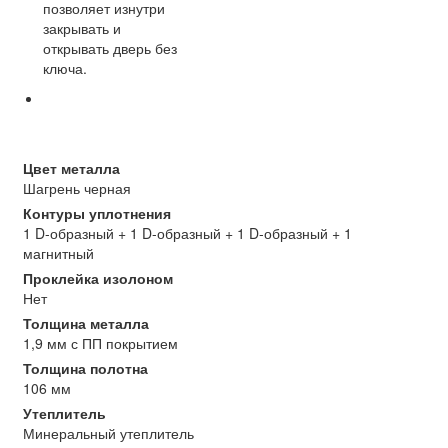
позволяет изнутри
закрывать и
открывать дверь без
ключа.
Цвет металла
Шагрень черная
Контуры уплотнения
1 D-образный + 1 D-образный + 1 D-образный + 1
магнитный
Проклейка изолоном
Нет
Толщина металла
1,9 мм с ПП покрытием
Толщина полотна
106 мм
Утеплитель
Минеральный утеплитель