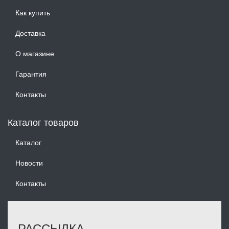
Как купить
Доставка
О магазине
Гарантия
Контакты
Каталог товаров
Каталог
Новости
Контакты
РАССЫЛКА