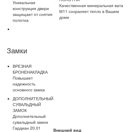
Уникальная
Качественная минеральная вата
конструкция двери
М11 сохраняет тепло в Вашем
защищает от снятия
доме
полотна
Замки
ВРЕЗНАЯ
БРОНЕНАКЛАДКА
Повышает
надежность
основного замка
ДОПОЛНИТЕЛЬНЫЙ
СУВАЛЬДНЫЙ
ЗАМОК
Дополнительный
сувальдный замок
Гардиан 20.01
Внешний вид