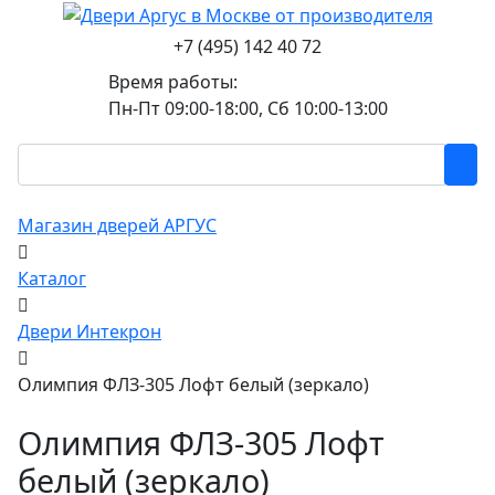
+7 (495) 142 40 72
Время работы:
Пн-Пт 09:00-18:00, Сб 10:00-13:00
Магазин дверей АРГУС
Каталог
Двери Интекрон
Олимпия ФЛЗ-305 Лофт белый (зеркало)
Олимпия ФЛЗ-305 Лофт
белый (зеркало)