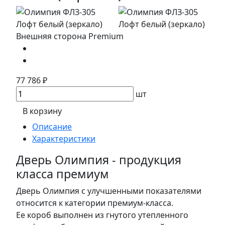
Внешняя сторона Premium
77 786 ₽
шт
В корзину
Описание
Характеристики
Дверь Олимпия - продукция
класса премиум
Дверь Олимпия с улучшенными показателями
относится к категории премиум-класса.
Ее короб выполнен из гнутого утепленного