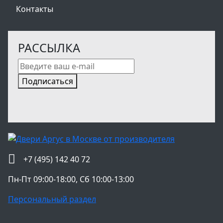
Контакты
РАССЫЛКА
Подписаться
+7 (495) 142 40 72
Пн-Пт 09:00-18:00, Сб 10:00-13:00
Персональный раздел