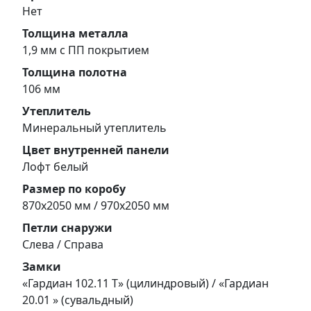
Нет
Толщина металла
1,9 мм с ПП покрытием
Толщина полотна
106 мм
Утеплитель
Минеральный утеплитель
Цвет внутренней панели
Лофт белый
Размер по коробу
870х2050 мм / 970х2050 мм
Петли снаружи
Слева / Справа
Замки
«Гардиан 102.11 Т» (цилиндровый) / «Гардиан
20.01 » (сувальдный)