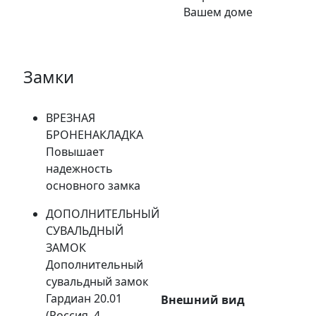
Вашем доме
Замки
ВРЕЗНАЯ
БРОНЕНАКЛАДКА
Повышает
надежность
основного замка
ДОПОЛНИТЕЛЬНЫЙ
СУВАЛЬДНЫЙ
ЗАМОК
Дополнительный
сувальдный замок
Гардиан 20.01
Внешний вид
(Россия, 4