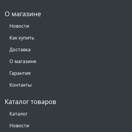
О магазине
Новости
Как купить
Доставка
О магазине
Гарантия
Контакты
Каталог товаров
Каталог
Новости