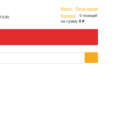
Войти
Регистрация
Корзина
0 позиций
-13:00
на сумму
0 ₽