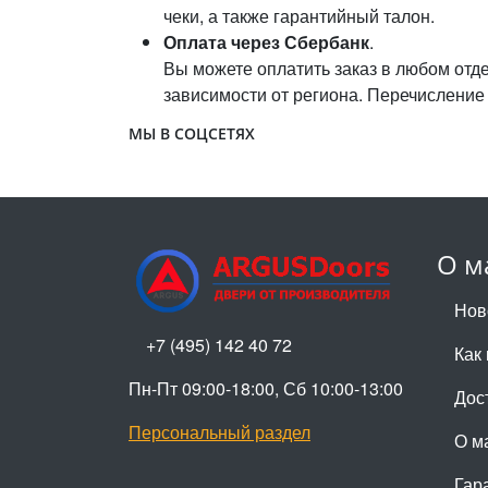
чеки, а также гарантийный талон.
Оплата через Сбербанк
.
Вы можете оплатить заказ в любом отдел
зависимости от региона. Перечисление 
МЫ В СОЦСЕТЯХ
О м
Нов
+7 (495) 142 40 72
Как 
Пн-Пт 09:00-18:00, Сб 10:00-13:00
Дос
Персональный раздел
О м
Гар