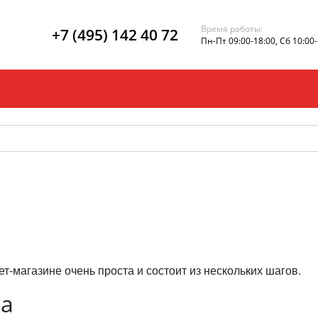
Время работы:
+7 (495) 142 40 72
Пн-Пт 09:00-18:00, Сб 10:00
-магазине очень проста и состоит из нескольких шагов.
за