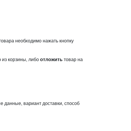
товара необходимо нажать кнопку
 из корзины, либо
отложить
товар на
е данные, вариант доставки, способ