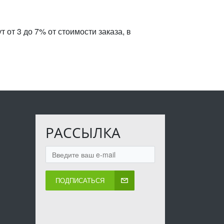
 от 3 до 7% от стоимости заказа, в
РАССЫЛКА
ПОДПИСАТЬСЯ