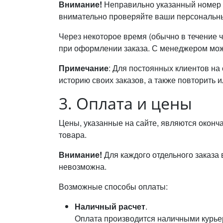
Внимание!
Неправильно указанный номер т
внимательно проверяйте ваши персональны
Через некоторое время (обычно в течение 
при оформлении заказа. С менеджером можно
Примечание
: Для постоянных клиентов на
историю своих заказов, а также повторить и
3. Оплата и цены
Цены, указанные на сайте, являются оконч
товара.
Внимание!
Для каждого отдельного заказа
невозможна.
Возможные способы оплаты:
Наличный расчет
.
Оплата производится наличными курьер