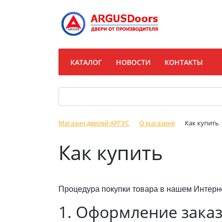
КАТАЛОГ
НОВОСТИ
КОНТАКТЫ
Магазин дверей АРГУС
О магазине
Как купить
Как купить
Процедура покупки товара в нашем Интернет
1. Оформление зака