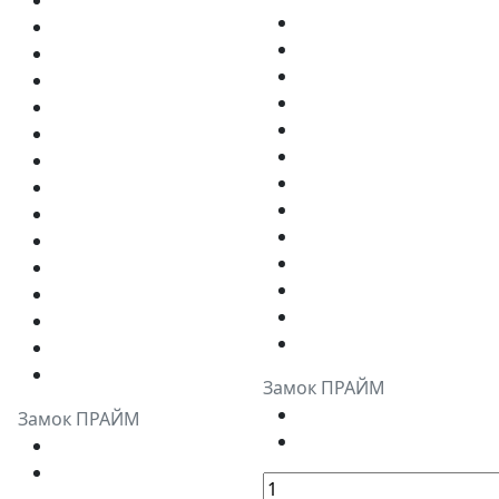
Замок ПРАЙМ
Замок ПРАЙМ