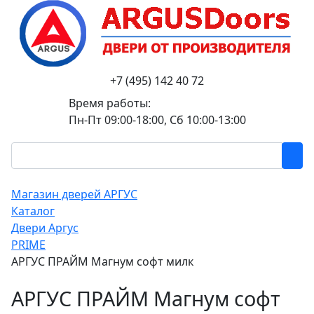
+7 (495) 142 40 72
Время работы:
Пн-Пт 09:00-18:00, Сб 10:00-13:00
Магазин дверей АРГУС
Каталог
Двери Аргус
PRIME
АРГУС ПРАЙМ Магнум софт милк
АРГУС ПРАЙМ Магнум софт