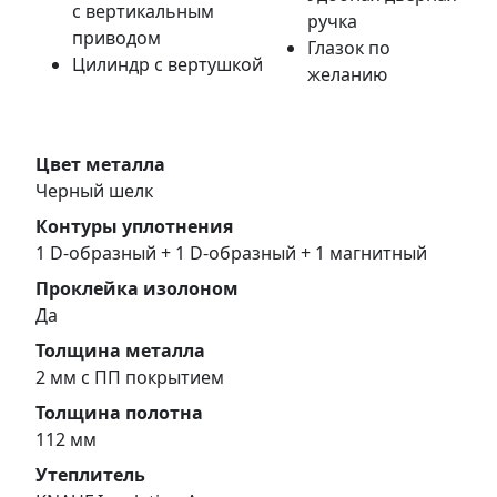
с вертикальным
ручка
приводом
Глазок по
Цилиндр с вертушкой
желанию
Цвет металла
Черный шелк
Контуры уплотнения
1 D-образный + 1 D-образный + 1 магнитный
Проклейка изолоном
Да
Толщина металла
2 мм с ПП покрытием
Толщина полотна
112 мм
Утеплитель