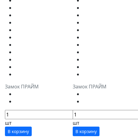
Замок ПРАЙМ
Замок ПРАЙМ
шт
шт
В корзину
В корзину