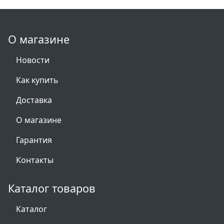
О магазине
Новости
Как купить
Доставка
О магазине
Гарантия
Контакты
Каталог товаров
Каталог