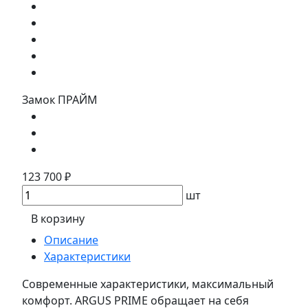
Замок ПРАЙМ
123 700 ₽
шт
В корзину
Описание
Характеристики
Современные характеристики, максимальный
комфорт. ARGUS PRIME обращает на себя