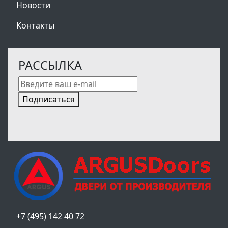
Новости
Контакты
РАССЫЛКА
Подписаться
+7 (495) 142 40 72