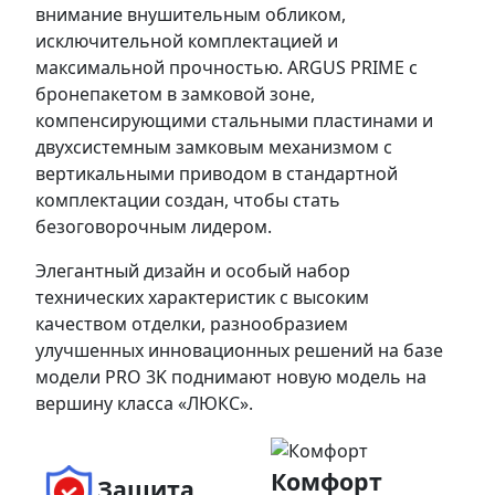
внимание внушительным обликом,
исключительной комплектацией и
максимальной прочностью. ARGUS PRIME с
бронепакетом в замковой зоне,
компенсирующими стальными пластинами и
двухсистемным замковым механизмом с
вертикальными приводом в стандартной
комплектации создан, чтобы стать
безоговорочным лидером.
Элегантный дизайн и особый набор
технических характеристик с высоким
качеством отделки, разнообразием
улучшенных инновационных решений на базе
модели PRO 3K поднимают новую модель на
вершину класса «ЛЮКС».
Комфорт
Защита