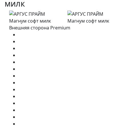
милк
Внешняя сторона Premium