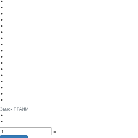
Замок ПРАЙМ
шт