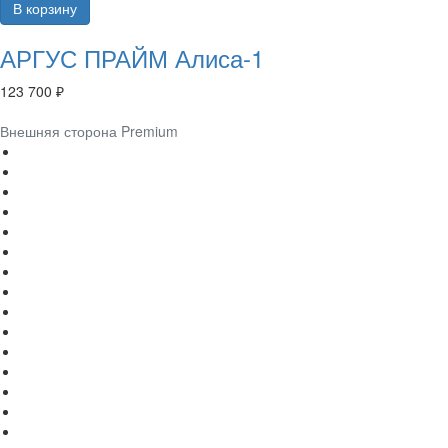
В корзину
АРГУС ПРАЙМ Алиса-1
123 700 ₽
Внешняя сторона Premium