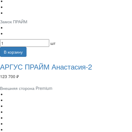
Замок ПРАЙМ
шт
В корзину
АРГУС ПРАЙМ Анастасия-2
123 700 ₽
Внешняя сторона Premium