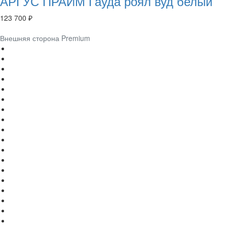
АРГУС ПРАЙМ Гауда роял вуд белый
123 700 ₽
Внешняя сторона Premium