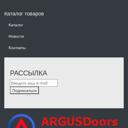
Каталог товаров
Каталог
Новости
Контакты
РАССЫЛКА
Подписаться