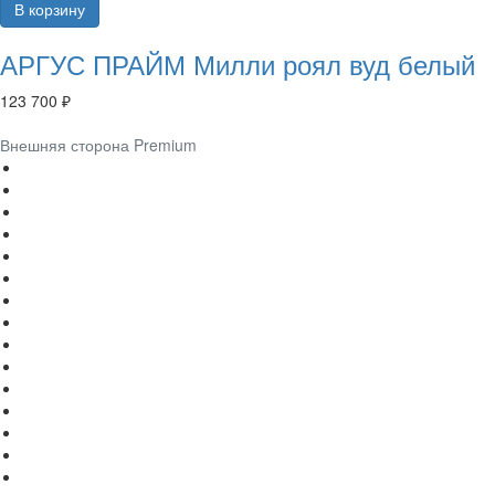
В корзину
АРГУС ПРАЙМ Милли роял вуд белый
123 700 ₽
Внешняя сторона Premium