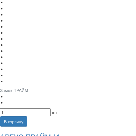
Замок ПРАЙМ
шт
В корзину