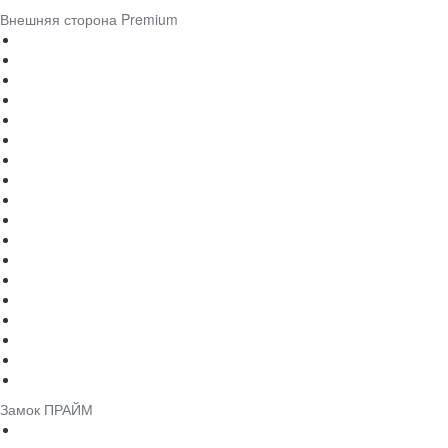
Внешняя сторона Premium
Замок ПРАЙМ