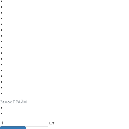
Замок ПРАЙМ
шт