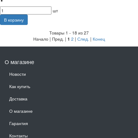
шт
В корзину
Товары 1 - 18 из 27
Начало | Пред. |
1
2
|
След.
|
Конец
О магазине
Новости
Как купить
Доставка
О магазине
Гарантия
Контакты