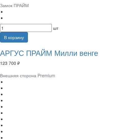
Замок ПРАЙМ
шт
В корзину
АРГУС ПРАЙМ Милли венге
123 700 ₽
Внешняя сторона Premium