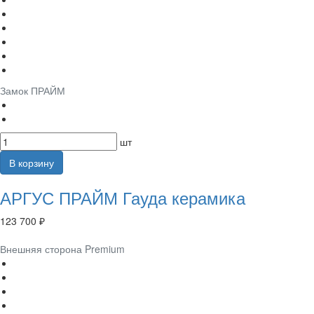
Замок ПРАЙМ
шт
В корзину
АРГУС ПРАЙМ Гауда керамика
123 700 ₽
Внешняя сторона Premium