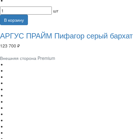
шт
В корзину
АРГУС ПРАЙМ Пифагор серый бархат
123 700 ₽
Внешняя сторона Premium