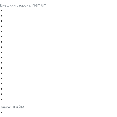
Внешняя сторона Premium
Замок ПРАЙМ