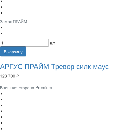
Замок ПРАЙМ
шт
В корзину
АРГУС ПРАЙМ Тревор силк маус
123 700 ₽
Внешняя сторона Premium