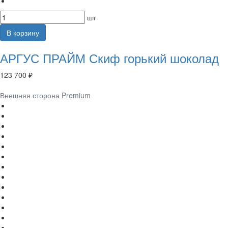
шт
В корзину
АРГУС ПРАЙМ Скиф горький шоколад
123 700 ₽
Внешняя сторона Premium