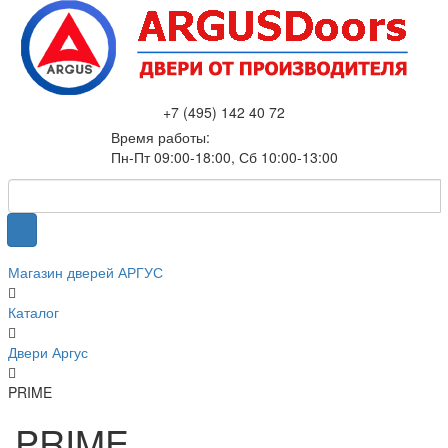
+7 (495) 142 40 72
Время работы:
Пн-Пт 09:00-18:00, Сб 10:00-13:00
Магазин дверей АРГУС
Каталог
Двери Аргус
PRIME
PRIME