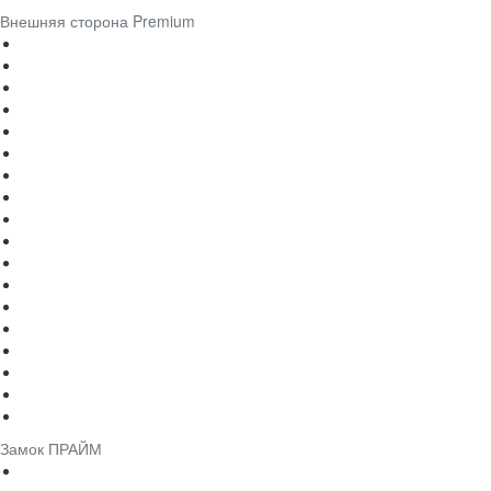
Внешняя сторона Premium
Замок ПРАЙМ