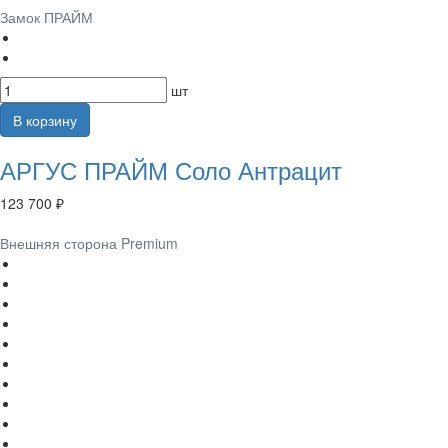
Замок ПРАЙМ
шт
В корзину
АРГУС ПРАЙМ Соло Антрацит
123 700 ₽
Внешняя сторона Premium