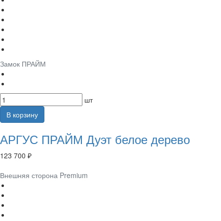
Замок ПРАЙМ
шт
В корзину
АРГУС ПРАЙМ Дуэт белое дерево
123 700 ₽
Внешняя сторона Premium