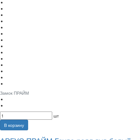
Замок ПРАЙМ
шт
В корзину