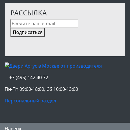
РАССЫЛКА
Подписаться
+7 (495) 142 40 72
Пн-Пт 09:00-18:00, Сб 10:00-13:00
Персональный раздел
Наверх