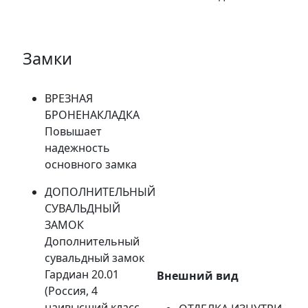
Замки
ВРЕЗНАЯ
БРОНЕНАКЛАДКА
Повышает
надежность
основного замка
ДОПОЛНИТЕЛЬНЫЙ
СУВАЛЬДНЫЙ
ЗАМОК
Дополнительный
сувальдный замок
Гардиан 20.01
Внешний вид
(Россия, 4
наивысший класс