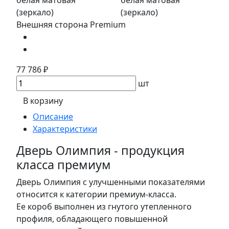
Внешняя сторона Premium
77 786 ₽
шт
В корзину
Описание
Характеристики
Дверь Олимпия - продукция
класса премиум
Дверь Олимпия с улучшенными показателями
относится к категории премиум-класса.
Ее короб выполнен из гнутого утепленного
профиля, обладающего повышенной