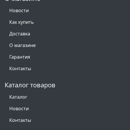
Новости
Как купить
Доставка
О магазине
Гарантия
Контакты
Каталог товаров
Каталог
Новости
Контакты