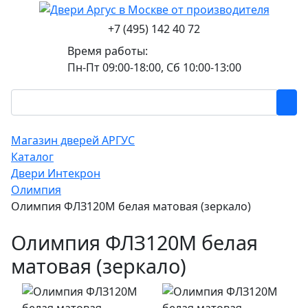
+7 (495) 142 40 72
Время работы:
Пн-Пт 09:00-18:00, Сб 10:00-13:00
Магазин дверей АРГУС
Каталог
Двери Интекрон
Олимпия
Олимпия ФЛЗ120М белая матовая (зеркало)
Олимпия ФЛЗ120М белая
матовая (зеркало)