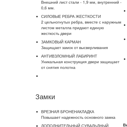
Внешний лист стали - 1,9 мм, внутренний -
0,6 мм.
СИЛОВЫЕ РЕБРА ЖЕСТКОСТИ
2 цельногнутых ребра, вместе с наружным
листом металла придают единую
жесткость двери
ЗАМКОВЫЙ КАРМАН
Защищает замок от высверливания
АНТИВЗЛОМНЫЙ ЛАБИРИНТ
Уникальная конструкция двери защищает
от снятия полотна
Замки
ВРЕЗНАЯ БРОНЕНАКЛАДКА
Повышает надежность основного замка
В
ДОПОЛНИТЕЛЬНЫЙ СУВАЛЬДНЫЙ