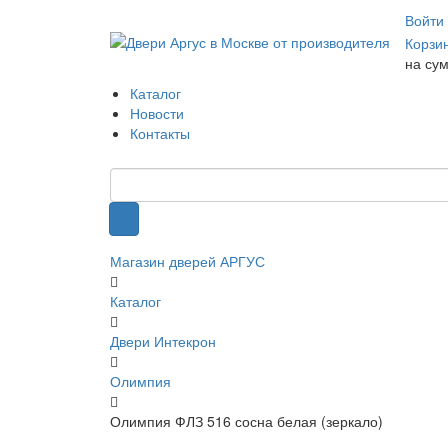
Войти
Корзи
на су
Каталог
Новости
Контакты
Магазин дверей АРГУС
Каталог
Двери Интекрон
Олимпия
Олимпия ФЛЗ 516 сосна белая (зеркало)