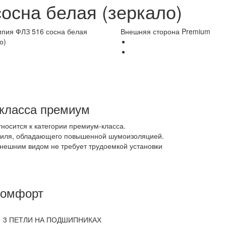
осна белая (зеркало)
Внешняя сторона Premium
 класса премиум
осится к категории премиум-класса.
офиля, обладающего повышенной шумоизоляцией.
нешним видом не требует трудоемкой установки
омфорт
3 ПЕТЛИ НА ПОДШИПНИКАХ