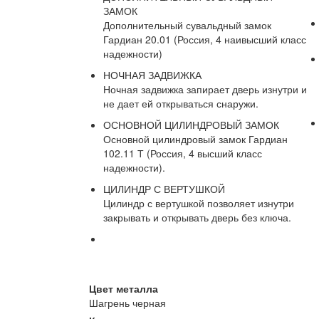
ЗАМОК
Дополнительный сувальдный замок
Гардиан 20.01 (Россия, 4 наивысший класс
надежности)
НОЧНАЯ ЗАДВИЖКА
Ночная задвижка запирает дверь изнутри и
не дает ей открываться снаружи.
ОСНОВНОЙ ЦИЛИНДРОВЫЙ ЗАМОК
Основной цилиндровый замок Гардиан
102.11 Т (Россия, 4 высший класс
надежности).
ЦИЛИНДР С ВЕРТУШКОЙ
Цилиндр с вертушкой позволяет изнутри
закрывать и открывать дверь без ключа.
Цвет металла
Шагрень черная