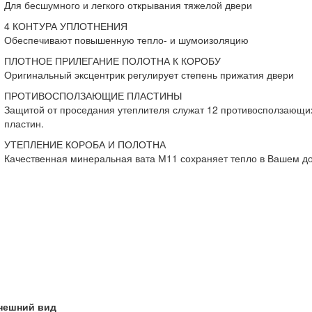
Для бесшумного и легкого открывания тяжелой двери
4 КОНТУРА УПЛОТНЕНИЯ
Обеспечивают повышенную тепло- и шумоизоляцию
ПЛОТНОЕ ПРИЛЕГАНИЕ ПОЛОТНА К КОРОБУ
Оригинальный эксцентрик регулирует степень прижатия двери
ПРОТИВОСПОЛЗАЮЩИЕ ПЛАСТИНЫ
Защитой от проседания утеплителя служат 12 противосползающи
пластин.
УТЕПЛЕНИЕ КОРОБА И ПОЛОТНА
Качественная минеральная вата М11 сохраняет тепло в Вашем д
нешний вид