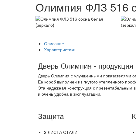
Олимпия ФЛЗ 516 с
Описание
Характеристики
Дверь Олимпия - продукция
Дверь Олимпия с улучшенными показателями отн
Ее короб выполнен из гнутого утепленного пр
Эта надежная конструкция с презентабельным в
и очень удобна в эксплуатации.
Защита
К
2 ЛИСТА СТАЛИ