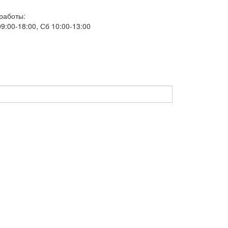
работы:
9:00-18:00, Сб 10:00-13:00