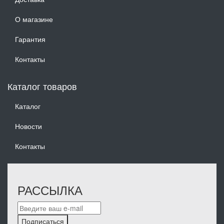
О магазине
Гарантия
Контакты
Каталог товаров
Каталог
Новости
Контакты
РАССЫЛКА
Подписаться