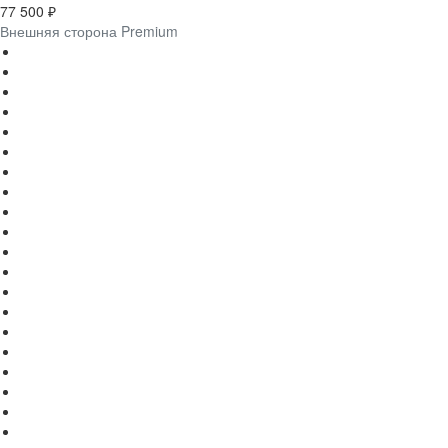
77 500 ₽
Внешняя сторона Premium