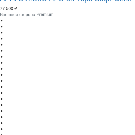
77 500 ₽
Внешняя сторона Premium