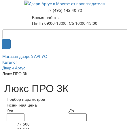
+7 (495) 142 40 72
Время работы:
Пн-Пт 09:00-18:00, Сб 10:00-13:00
Магазин дверей АРГУС
Каталог
Двери Аргус
Люкс ПРО 3К
Люкс ПРО 3К
Подбор параметров
Розничная цена
От
До
77 500