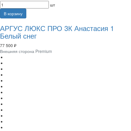
шт
В корзину
АРГУС ЛЮКС ПРО 3К Анастасия 1
Белый снег
77 500 ₽
Внешняя сторона Premium