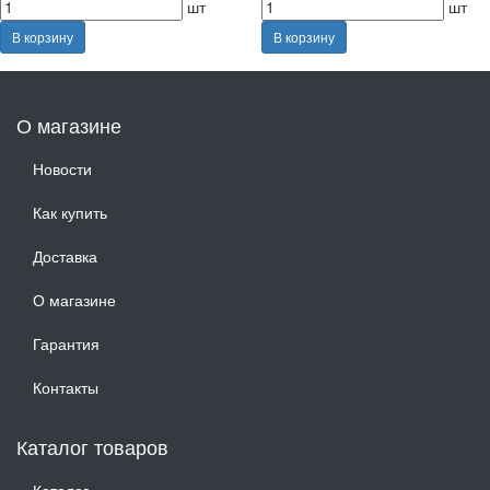
шт
шт
В корзину
В корзину
О магазине
Новости
Как купить
Доставка
О магазине
Гарантия
Контакты
Каталог товаров