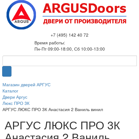
+7 (495) 142 40 72
Время работы:
Пн-Пт 09:00-18:00, Сб 10:00-13:00
Магазин дверей АРГУС
Каталог
Двери Аргус
Люкс ПРО 3К
АРГУС ЛЮКС ПРО 3К Анастасия 2 Ваниль винил
АРГУС ЛЮКС ПРО 3К
Анастасия 2 Ваниль