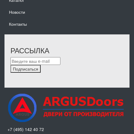
Каталог
Новости
Контакты
РАССЫЛКА
Подписаться
+7 (495) 142 40 72