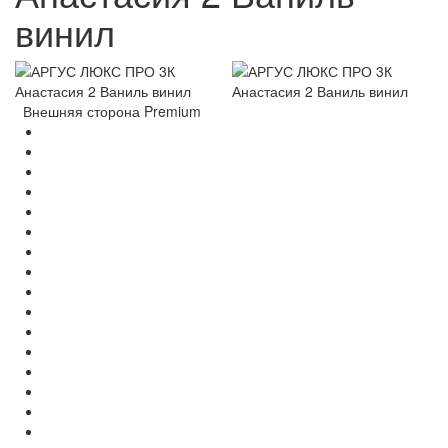
винил
Внешняя сторона Premium