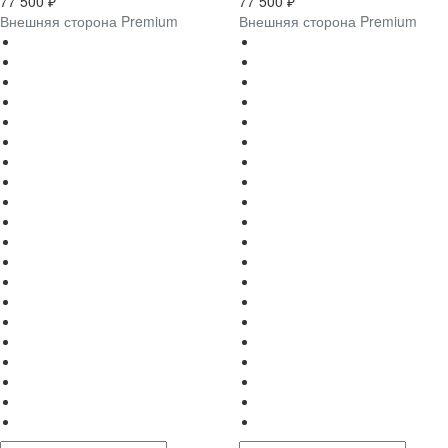
77 500 ₽
77 500 ₽
Внешняя сторона Premium
Внешняя сторона Premium