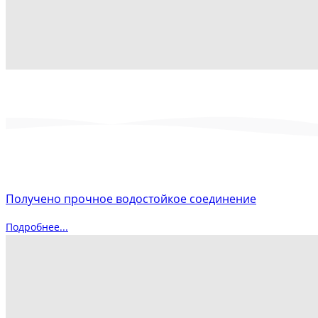
Получено прочное водостойкое соединение
Подробнее...