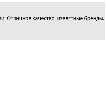
и. Отличное качество, известные бренды.