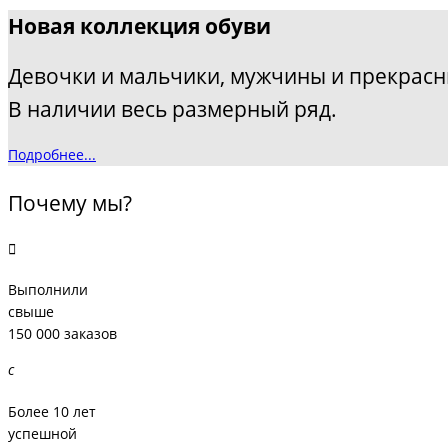
Новая коллекция обуви
Девочки и мальчики, мужчины и прекрасн
В наличии весь размерный ряд.
Подробнее...
Почему мы?
Выполнили
свыше
150 000 заказов
Более 10 лет
успешной