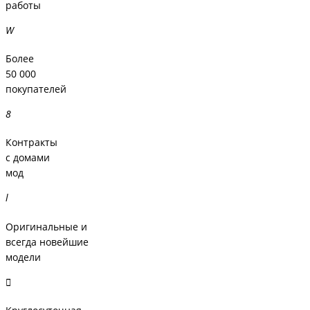
работы
Более
50 000
покупателей
Контракты
с домами
мод
Оригинальные и
всегда новейшие
модели