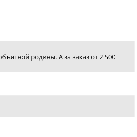
бъятной родины. А за заказ от 2 500