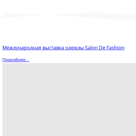
Международная выставка одежды Salon De Fashion
Подробнее...