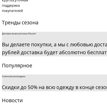
Круглосуточная
поддержка
покупателей
Тренды сезона
Доставка во все регионы России!
Вы делаете покупки, а мы с любовью дост
рублей доставка будет абсолютно бесплат
Популярное
Сезонная распродажа
Скидки до 50% на всю одежду в конце сезо
Новости