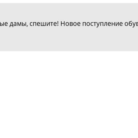
ые дамы, спешите! Новое поступление обув