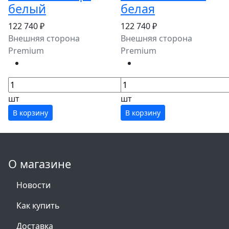
белый
белая
122 740 ₽
122 740 ₽
Внешняя сторона
Внешняя сторона
Premium
Premium
шт
шт
В корзину
В корзину
О магазине
Новости
Как купить
Доставка