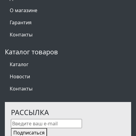
О магазине
Гарантия
Контакты
Каталог товаров
Каталог
Новости
Контакты
РАССЫЛКА
Подписаться