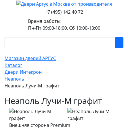
+7 (495) 142 40 72
Время работы:
Пн-Пт 09:00-18:00, Сб 10:00-13:00
Магазин дверей АРГУС
Каталог
Двери Интекрон
Неаполь
Неаполь Лучи-М графит
Неаполь Лучи-М графит
Внешняя сторона Premium