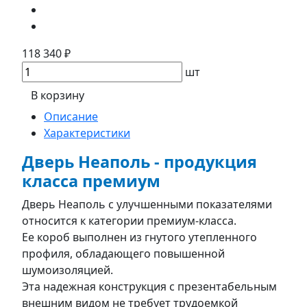
118 340 ₽
шт
В корзину
Описание
Характеристики
Дверь Неаполь - продукция
класса премиум
Дверь Неаполь с улучшенными показателями
относится к категории премиум-класса.
Ее короб выполнен из гнутого утепленного
профиля, обладающего повышенной
шумоизоляцией.
Эта надежная конструкция с презентабельным
внешним видом не требует трудоемкой