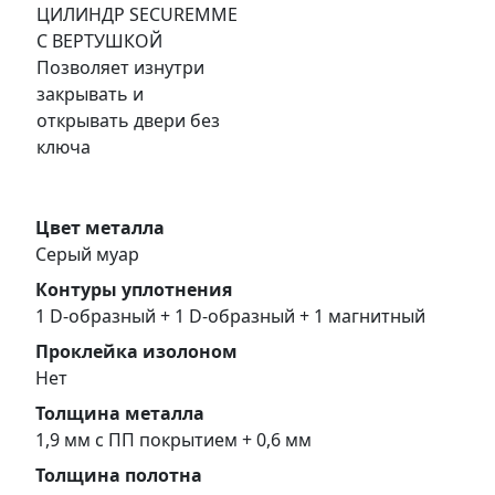
ЦИЛИНДР SECUREMME
С ВЕРТУШКОЙ
Позволяет изнутри
закрывать и
открывать двери без
ключа
Цвет металла
Серый муар
Контуры уплотнения
1 D-образный + 1 D-образный + 1 магнитный
Проклейка изолоном
Нет
Толщина металла
1,9 мм с ПП покрытием + 0,6 мм
Толщина полотна