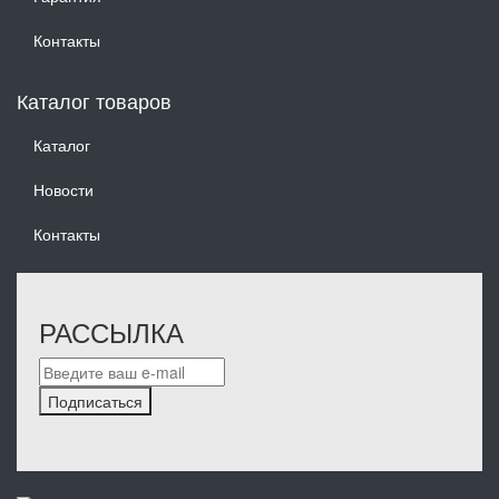
Контакты
Каталог товаров
Каталог
Новости
Контакты
РАССЫЛКА
Подписаться