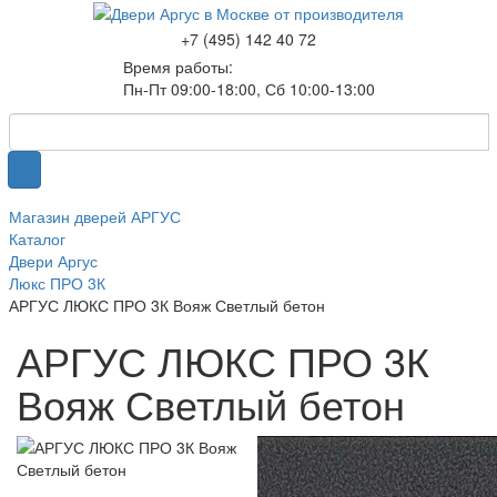
+7 (495) 142 40 72
Время работы:
Пн-Пт 09:00-18:00, Сб 10:00-13:00
Магазин дверей АРГУС
Каталог
Двери Аргус
Люкс ПРО 3К
АРГУС ЛЮКС ПРО 3К Вояж Светлый бетон
АРГУС ЛЮКС ПРО 3К
Вояж Светлый бетон