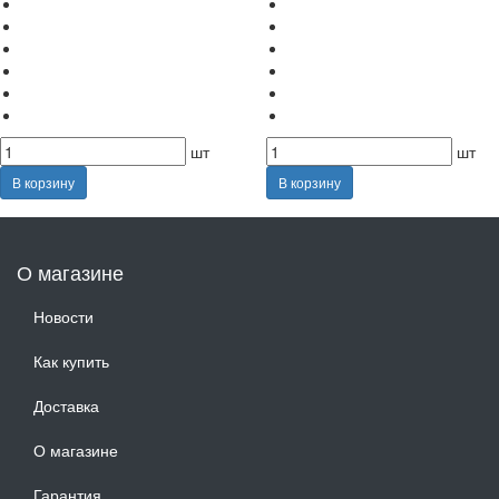
шт
шт
В корзину
В корзину
О магазине
Новости
Как купить
Доставка
О магазине
Гарантия