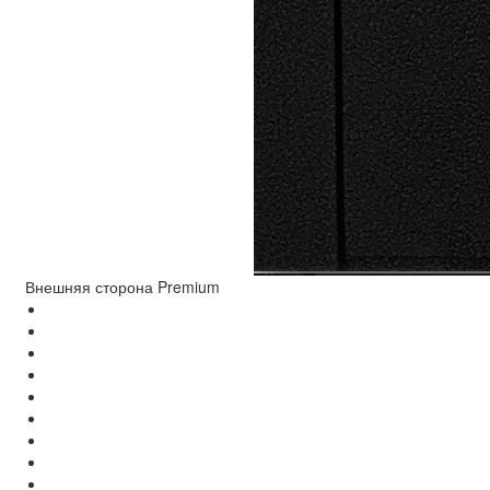
Внешняя сторона Premium