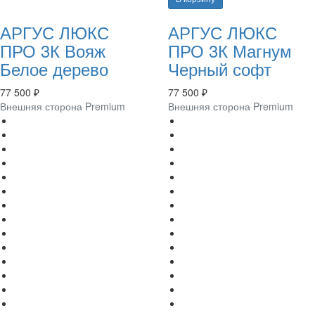
АРГУС ЛЮКС
АРГУС ЛЮКС
ПРО 3К Вояж
ПРО 3К Магнум
Белое дерево
Черный софт
77 500 ₽
77 500 ₽
Внешняя сторона Premium
Внешняя сторона Premium