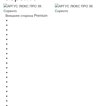
Внешняя сторона Premium