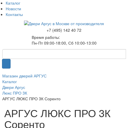
Каталог
Новости
Контакты
+7 (495) 142 40 72
Время работы:
Пн-Пт 09:00-18:00, Сб 10:00-13:00
Магазин дверей АРГУС
Каталог
Двери Аргус
Люкс ПРО 3К
АРГУС ЛЮКС ПРО 3К Соренто
АРГУС ЛЮКС ПРО 3К
Соренто