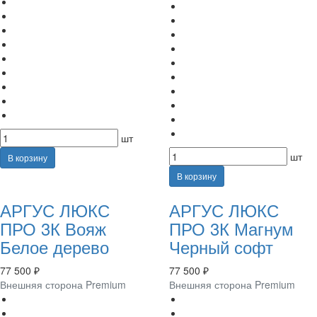
шт
шт
В корзину
В корзину
АРГУС ЛЮКС
АРГУС ЛЮКС
ПРО 3К Вояж
ПРО 3К Магнум
Белое дерево
Черный софт
77 500 ₽
77 500 ₽
Внешняя сторона Premium
Внешняя сторона Premium