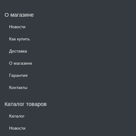
О магазине
Новости
Как купить
Доставка
О магазине
Гарантия
Контакты
Каталог товаров
Каталог
Новости