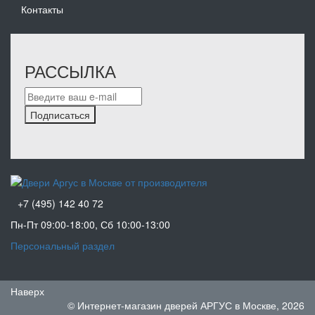
Контакты
РАССЫЛКА
Подписаться
+7 (495) 142 40 72
Пн-Пт 09:00-18:00, Сб 10:00-13:00
Персональный раздел
Наверх
© Интернет-магазин дверей АРГУС в Москве, 2026