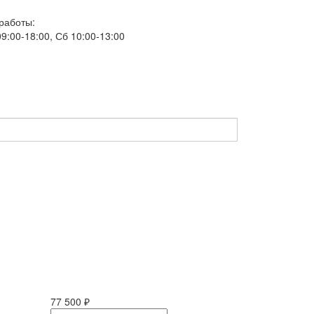
работы:
9:00-18:00, Сб 10:00-13:00
77 500 ₽