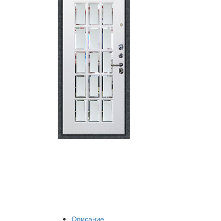
Описание