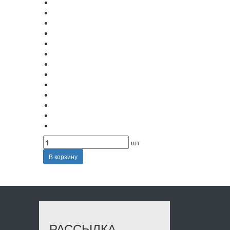
шт
В корзину
РАССЫЛКА