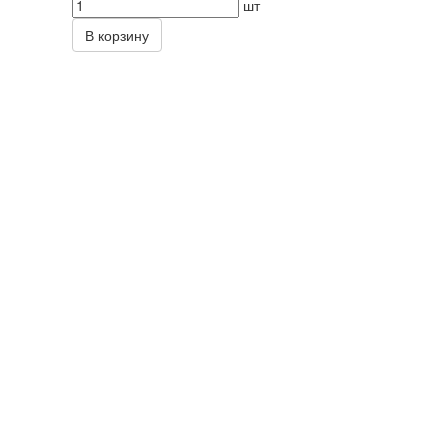
шт
В корзину