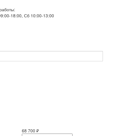
работы:
9:00-18:00, Сб 10:00-13:00
68 700 ₽