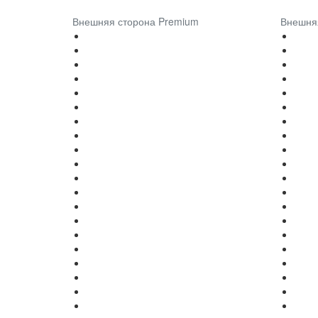
Внешняя сторона Premium
Внешня