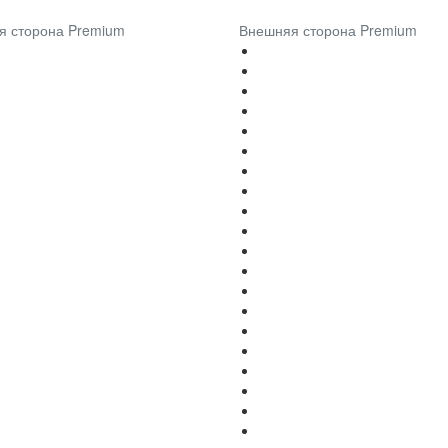
я сторона Premium
Внешняя сторона Premium