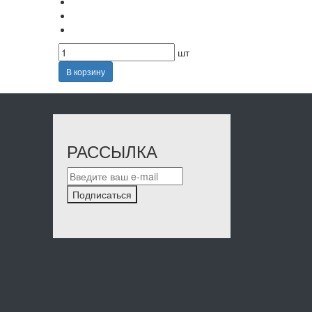
шт
В корзину
РАССЫЛКА
Подписаться