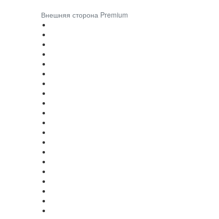
Внешняя сторона Premium