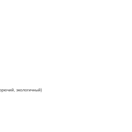
горючий, экологичный)