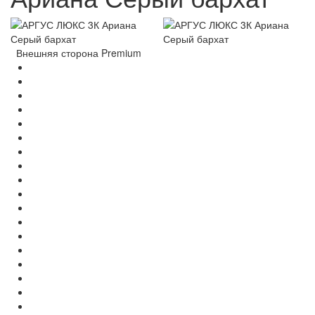
Внешняя сторона Premium