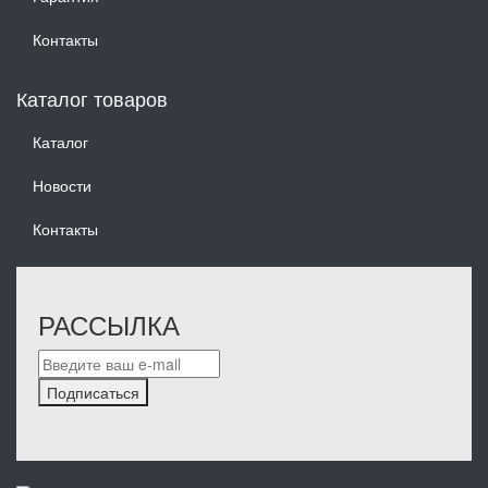
Контакты
Каталог товаров
Каталог
Новости
Контакты
РАССЫЛКА
Подписаться