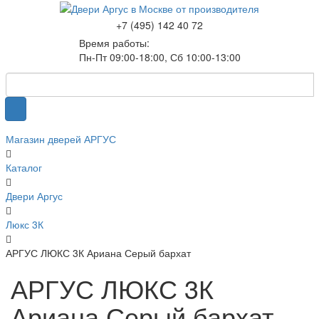
+7 (495) 142 40 72
Время работы:
Пн-Пт 09:00-18:00, Сб 10:00-13:00
Магазин дверей АРГУС
Каталог
Двери Аргус
Люкс 3К
АРГУС ЛЮКС 3К Ариана Серый бархат
АРГУС ЛЮКС 3К
Ариана Серый бархат