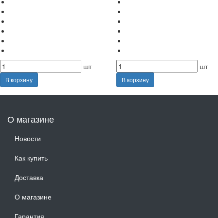
шт
шт
В корзину
В корзину
О магазине
Новости
Как купить
Доставка
О магазине
Гарантия