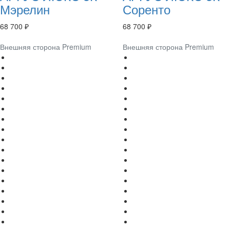
Мэрелин
Соренто
68 700 ₽
68 700 ₽
Внешняя сторона Premium
Внешняя сторона Premium