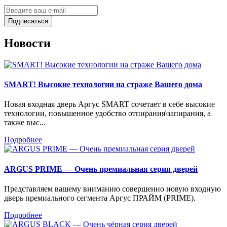
Подписаться
Новости
SMART! Высокие технологии на страже Вашего дома
Новая входная дверь Аргус SMART сочетает в себе высокие
технологии, повышенное удобство отпирания\запирания, а
также выс...
Подробнее
ARGUS PRIME — Очень премиальная серия дверей
Представляем вашему вниманию совершенно новую входную
дверь премиального сегмента Аргус ПРАЙМ (PRIME).
Подробнее