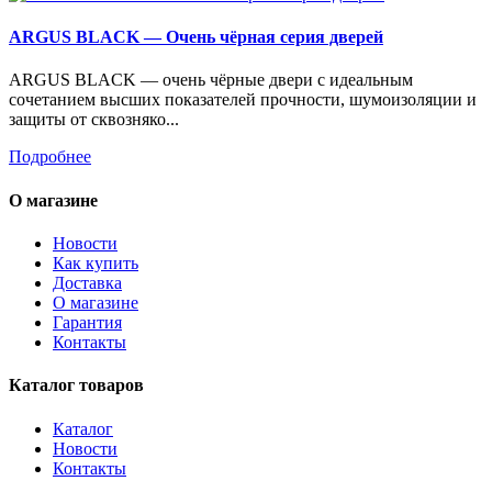
ARGUS BLACK — Очень чёрная серия дверей
ARGUS BLACK — очень чёрные двери с идеальным
сочетанием высших показателей прочности, шумоизоляции и
защиты от сквозняко...
Подробнее
О магазине
Новости
Как купить
Доставка
О магазине
Гарантия
Контакты
Каталог товаров
Каталог
Новости
Контакты