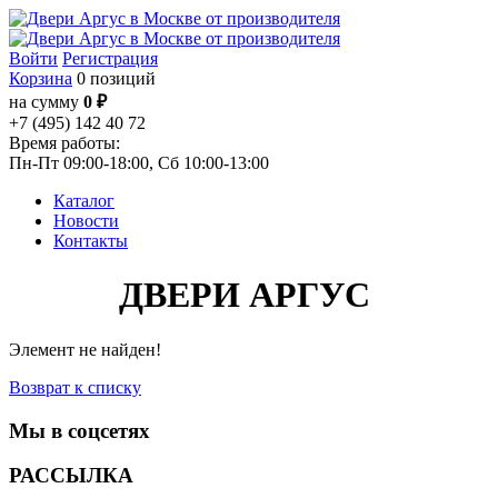
Войти
Регистрация
Корзина
0 позиций
на сумму
0 ₽
+7 (495) 142 40 72
Время работы:
Пн-Пт 09:00-18:00, Сб 10:00-13:00
Каталог
Новости
Контакты
ДВЕРИ АРГУС
Элемент не найден!
Возврат к списку
Мы в соцсетях
РАССЫЛКА