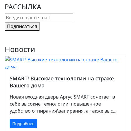
РАССЫЛКА
Подписаться
Новости
SMART! Высокие технологии на страже
Вашего дома
Новая входная дверь Аргус SMART сочетает в
себе высокие технологии, повышенное
удобство отпирания\запирания, а также выс...
Подробнее