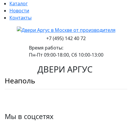
Каталог
Новости
Контакты
+7 (495) 142 40 72
Время работы:
Пн-Пт 09:00-18:00, Сб 10:00-13:00
ДВЕРИ АРГУС
Неаполь
Мы в соцсетях