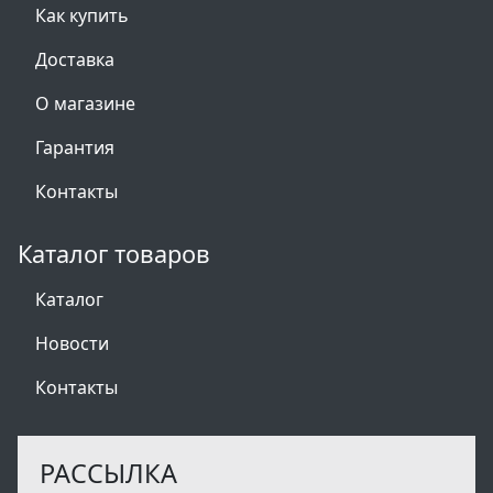
Как купить
Доставка
О магазине
Гарантия
Контакты
Каталог товаров
Каталог
Новости
Контакты
РАССЫЛКА