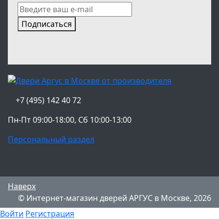
Подписаться
+7 (495) 142 40 72
Пн-Пт 09:00-18:00, Сб 10:00-13:00
Персональный раздел
Наверх
© Интернет-магазин дверей АРГУС в Москве, 2026
Войти
Регистрация