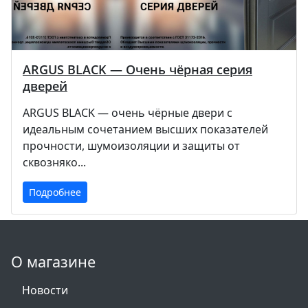
ARGUS BLACK — Очень чёрная серия
дверей
ARGUS BLACK — очень чёрные двери с
идеальным сочетанием высших показателей
прочности, шумоизоляции и защиты от
сквозняко...
Подробнее
О магазине
Новости