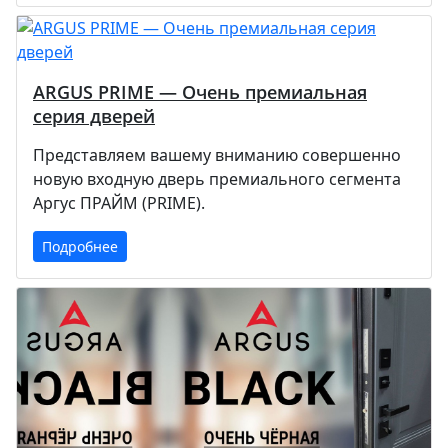
ARGUS PRIME — Очень премиальная
серия дверей
Представляем вашему вниманию совершенно
новую входную дверь премиального сегмента
Аргус ПРАЙМ (PRIME).
Подробнее