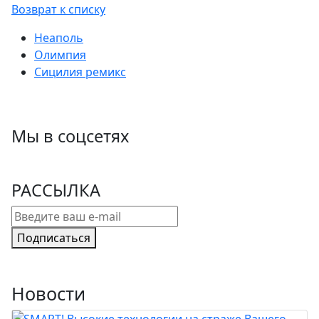
Возврат к списку
Неаполь
Олимпия
Сицилия ремикс
Мы в соцсетях
РАССЫЛКА
Подписаться
Новости