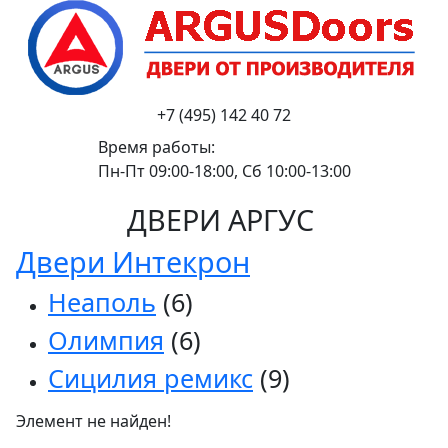
+7 (495) 142 40 72
Время работы:
Пн-Пт 09:00-18:00, Сб 10:00-13:00
ДВЕРИ АРГУС
Двери Интекрон
Неаполь
(6)
Олимпия
(6)
Сицилия ремикс
(9)
Элемент не найден!