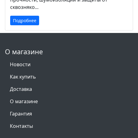
сквозняко...
Подробнее
О магазине
Новости
Как купить
Доставка
О магазине
Гарантия
Контакты