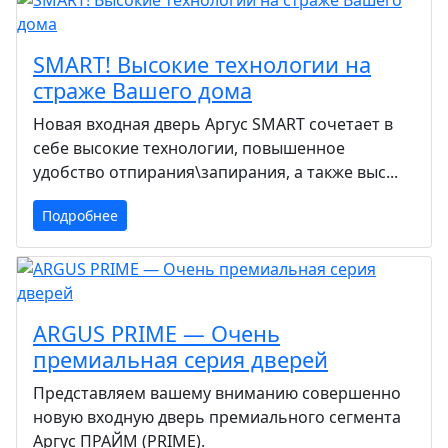
SMART! Высокие технологии на
страже Вашего дома
Новая входная дверь Аргус SMART сочетает в
себе высокие технологии, повышенное
удобство отпирания\запирания, а также выс...
Подробнее
ARGUS PRIME — Очень
премиальная серия дверей
Представляем вашему вниманию совершенно
новую входную дверь премиального сегмента
Аргус ПРАЙМ (PRIME).