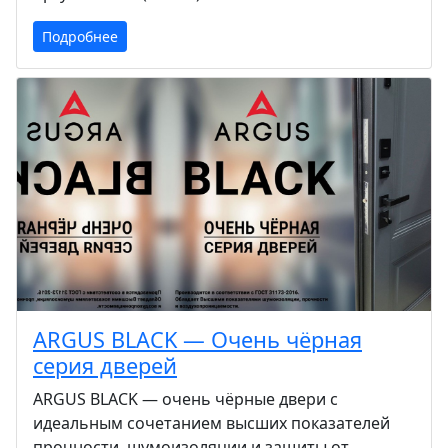
Подробнее
ARGUS BLACK — Очень чёрная
серия дверей
ARGUS BLACK — очень чёрные двери с
идеальным сочетанием высших показателей
прочности, шумоизоляции и защиты от