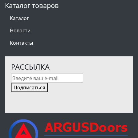
Каталог товаров
Каталог
Новости
Контакты
РАССЫЛКА
Подписаться